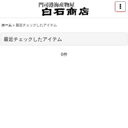
ホーム
>
最近チェックしたアイテム
最近チェックしたアイテム
0件