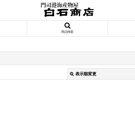
商品検索
表示順変更
絞り込む