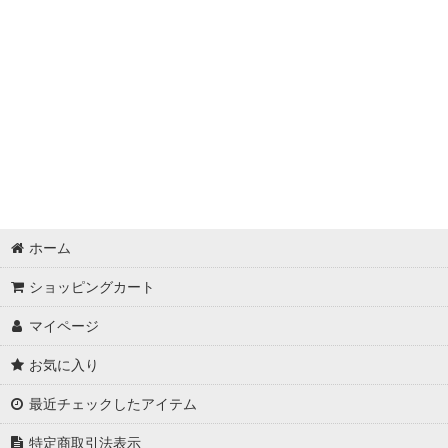
ホーム
ショッピングカート
マイページ
お気に入り
最近チェックしたアイテム
特定商取引法表示