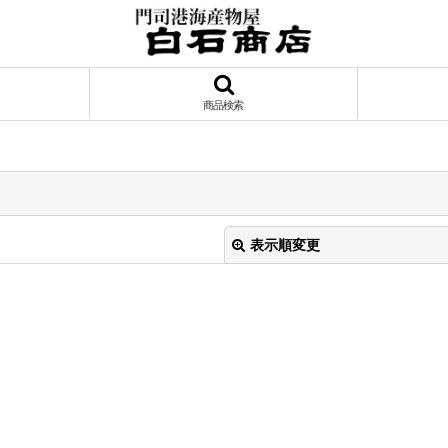
商品検索
表示順変更
絞り込む