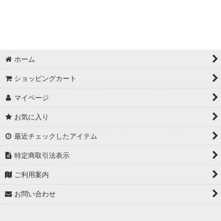
ホーム
ショッピングカート
マイページ
お気に入り
最近チェックしたアイテム
特定商取引法表示
ご利用案内
お問い合わせ