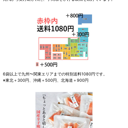
6袋以上で九州〜関東エリアまでの特別送料1080円です。
※東北＋300円、沖縄＋500円、北海道＋900円