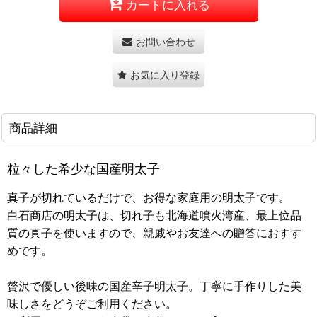
カートに入れる
お問い合わせ
お気に入り登録
商品詳細
粒々した希少な国産明太子
真子が切れているだけで、お得な家庭用の明太子です。
白石商店の明太子は、切れ子も北海道噴火湾産、最上位品
質の真子を使いますので、親戚やお友達への贈答におすす
めです。
贅沢で優しい後味の国産辛子明太子。丁寧に手作りした美
味しさをどうぞご利用ください。