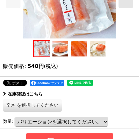
販売価格
:
540
円
(税込)
Facebookでシェア
在庫確認はこちら
辛さ
を選択してください
数量
: