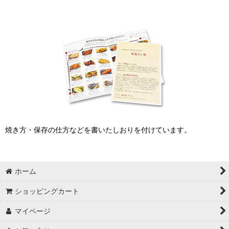
焼き方・保存の仕方などを書いたしおりを付けています。
ホーム
ショッピングカート
マイページ