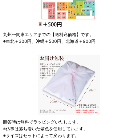
九州〜関東エリアまでの【送料込価格】です。
※東北＋300円、沖縄＋500円、北海道＋900円
贈答時は無料でラッピングいたします。
※仏事は落ち着いた紫色を使用しています。
※サイズはセットによって変わります。