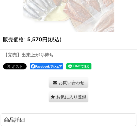
販売価格
:
5,570
円
(税込)
【完売】出来上がり待ち
Facebookでシェア
お問い合わせ
お気に入り登録
商品詳細