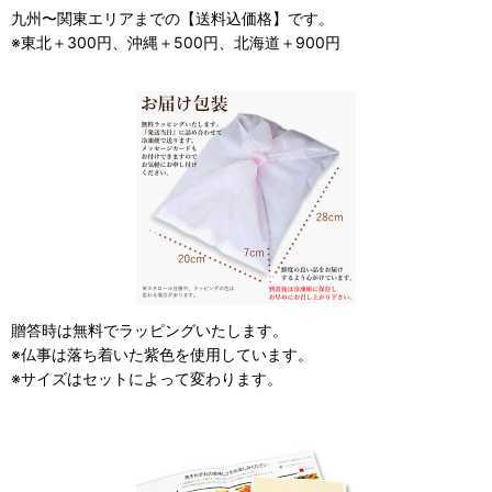
九州〜関東エリアまでの【送料込価格】です。
※東北＋300円、沖縄＋500円、北海道＋900円
贈答時は無料でラッピングいたします。
※仏事は落ち着いた紫色を使用しています。
※サイズはセットによって変わります。