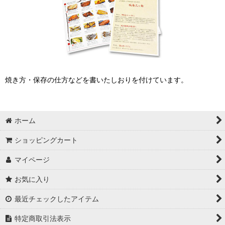
焼き方・保存の仕方などを書いたしおりを付けています。
ホーム
ショッピングカート
マイページ
お気に入り
最近チェックしたアイテム
特定商取引法表示