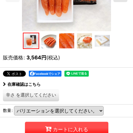
販売価格
:
3,564
円
(税込)
Facebookでシェア
在庫確認はこちら
辛さ
を選択してください
数量
:
カートに入れる