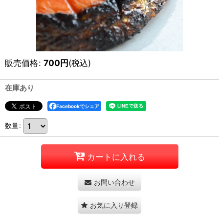
販売価格
:
700
円
(税込)
在庫あり
Facebookでシェア
数量
:
カートに入れる
お問い合わせ
お気に入り登録