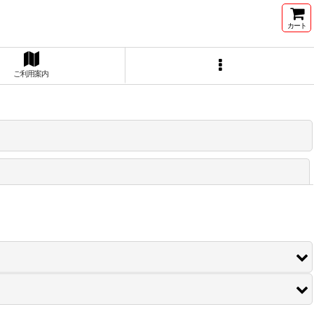
カート
ご利用案内
閉じる