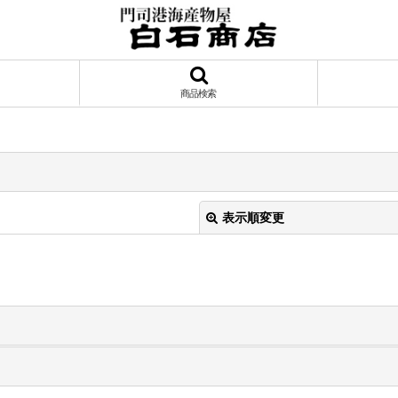
商品検索
表示順変更
絞り込む