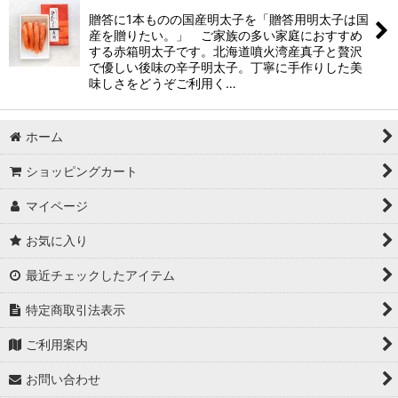
贈答に1本ものの国産明太子を「贈答用明太子は国
産を贈りたい。」 ご家族の多い家庭におすすめ
する赤箱明太子です。北海道噴火湾産真子と贅沢
で優しい後味の辛子明太子。丁寧に手作りした美
味しさをどうぞご利用く…
ホーム
ショッピングカート
マイページ
お気に入り
最近チェックしたアイテム
特定商取引法表示
ご利用案内
お問い合わせ