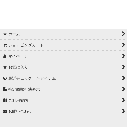
ホーム
ショッピングカート
マイページ
お気に入り
最近チェックしたアイテム
特定商取引法表示
ご利用案内
お問い合わせ